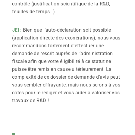
contrôle (justification scientifique de la R&D,
feuilles de temps…).
JEI
:
Bien que l’auto-déclaration soit possible
(application directe des exonérations), nous vous
recommandons fortement d’effectuer une
demande de rescrit auprès de l’administration
fiscale afin que votre éligibilité à ce statut ne
puisse être remis en cause ultérieurement. La
complexité de ce dossier de demande d’avis peut
vous sembler effrayante, mais nous serons à vos
côtés pour le rédiger et vous aider à valoriser vos
travaux de R&D !