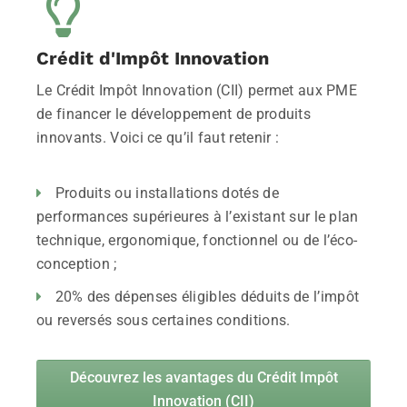
Crédit d'Impôt Innovation
Le Crédit Impôt Innovation (CII) permet aux PME
de financer le développement de produits
innovants. Voici ce qu’il faut retenir :
Produits ou installations dotés de
performances supérieures à l’existant sur le plan
technique, ergonomique, fonctionnel ou de l’éco-
conception ;
20% des dépenses éligibles déduits de l’impôt
ou reversés sous certaines conditions.
Découvrez les avantages du Crédit Impôt
Innovation (CII)