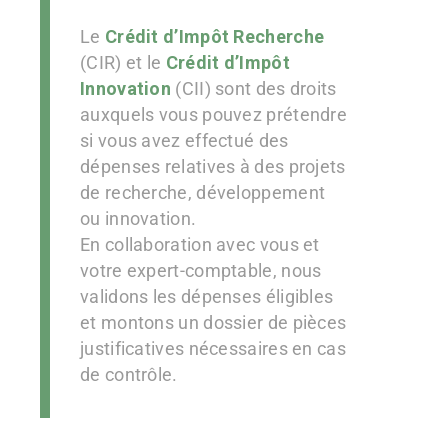
Le
Crédit d’Impôt Recherche
(CIR) et le
Crédit d’Impôt
Innovation
(CII) sont des droits
auxquels vous pouvez prétendre
si vous avez effectué des
dépenses relatives à des projets
de recherche, développement
ou innovation.
En collaboration avec vous et
votre expert-comptable, nous
validons les dépenses éligibles
et montons un dossier de pièces
justificatives nécessaires en cas
de contrôle.