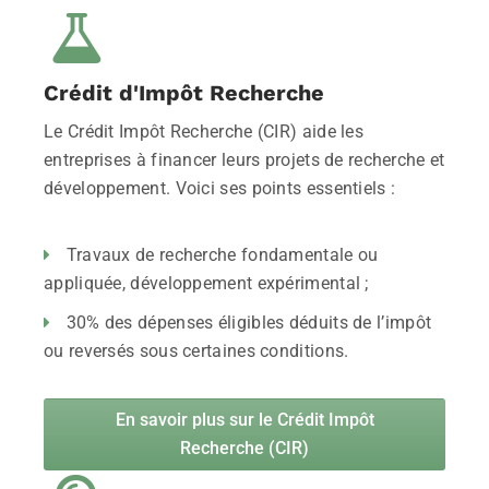
Crédit d'Impôt Recherche
Le Crédit Impôt Recherche (CIR) aide les
entreprises à financer leurs projets de recherche et
développement. Voici ses points essentiels :
Travaux de recherche fondamentale ou
appliquée, développement expérimental ;
30% des dépenses éligibles déduits de l’impôt
ou reversés sous certaines conditions.
En savoir plus sur le Crédit Impôt
Recherche (CIR)