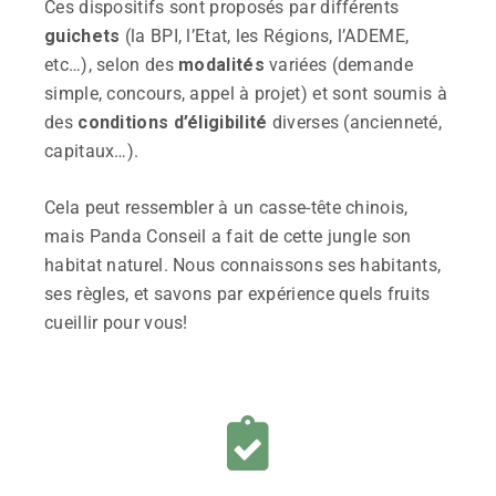
Ces dispositifs sont proposés par différents
guichets
(la BPI, l’Etat, les Régions, l’ADEME,
etc…), selon des
modalités
variées (demande
simple, concours, appel à projet) et sont soumis à
des
conditions d’éligibilité
diverses (ancienneté,
capitaux…).
Cela peut ressembler à un casse-tête chinois,
mais Panda Conseil a fait de cette jungle son
habitat naturel. Nous connaissons ses habitants,
ses règles, et savons par expérience quels fruits
cueillir pour vous!