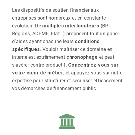
Les dispositifs de soutien financier aux
entreprises sont nombreux et en constante
évolution. De
multiples interlocuteurs
(BPI,
Régions, ADEME, Etat…) proposent tout un panel
d’aides ayant chacune leurs
conditions
spécifiques
. Vouloir maîtriser ce domaine en
interne est extrêmement
chronophage
et peut
s’avérer contre-productif.
Concentrez-vous sur
votre cœur de métier
, et appuyez-vous sur notre
expertise pour structurer et sécuriser efficacement
vos démarches de financement public