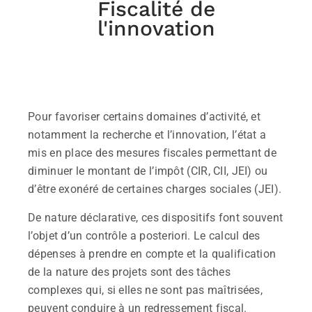
Fiscalité de
l'innovation
Pour favoriser certains domaines d’activité, et
notamment la recherche et l’innovation, l’état a
mis en place des mesures fiscales permettant de
diminuer le montant de l’impôt (CIR, CII, JEI) ou
d’être exonéré de certaines charges sociales (JEI).
De nature déclarative, ces dispositifs font souvent
l’objet d’un contrôle a posteriori. Le calcul des
dépenses à prendre en compte et la qualification
de la nature des projets sont des tâches
complexes qui, si elles ne sont pas maîtrisées,
peuvent conduire à un redressement fiscal.