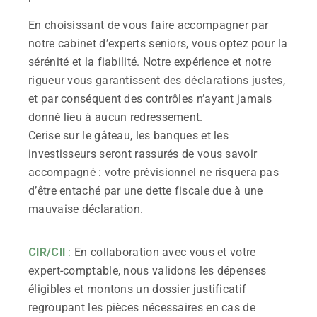
En choisissant de vous faire accompagner par
notre cabinet d’experts seniors, vous optez pour la
sérénité et la fiabilité. Notre expérience et notre
rigueur vous garantissent des déclarations justes,
et par conséquent des contrôles n’ayant jamais
donné lieu à aucun redressement.
Cerise sur le gâteau, les banques et les
investisseurs seront rassurés de vous savoir
accompagné : votre prévisionnel ne risquera pas
d’être entaché par une dette fiscale due à une
mauvaise déclaration.
CIR/CII
:
En collaboration avec vous et votre
expert-comptable, nous validons les dépenses
éligibles et montons un dossier justificatif
regroupant les pièces nécessaires en cas de