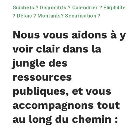
Guichets ? Dispositifs ? Calendrier ? Éligibilité
? Délais ? Montants? Sécurisation ?
Nous vous aidons à y
voir clair dans la
jungle des
ressources
publiques, et vous
accompagnons tout
au long du chemin :