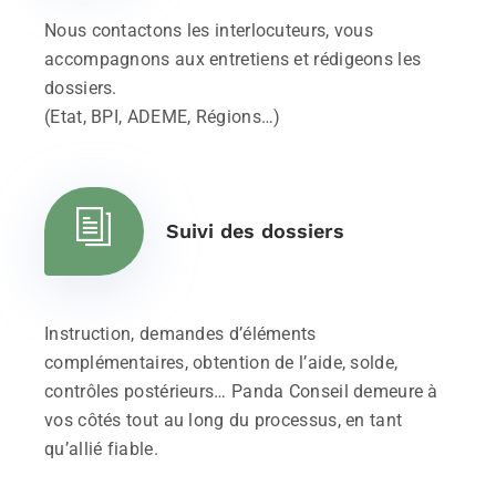
Nous contactons les interlocuteurs, vous
accompagnons aux entretiens et rédigeons les
dossiers.
(Etat, BPI, ADEME, Régions…)
Suivi des dossiers
Instruction, demandes d’éléments
complémentaires, obtention de l’aide, solde,
contrôles postérieurs… Panda Conseil demeure à
vos côtés tout au long du processus, en tant
qu’allié fiable.