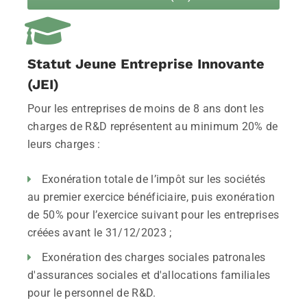
Statut Jeune Entreprise Innovante
(JEI)
Pour les entreprises de moins de 8 ans dont les
charges de R&D représentent au minimum 20% de
leurs charges :
Exonération totale de l’impôt sur les sociétés
au premier exercice bénéficiaire, puis exonération
de 50% pour l’exercice suivant pour les entreprises
créées avant le 31/12/2023 ;
Exonération des charges sociales patronales
d'assurances sociales et d'allocations familiales
pour le personnel de R&D.