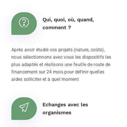
Qui, quoi, où, quand,
comment ?
Après avoir étudié vos projets (nature, coûts),
nous sélectionnons avec vous les dispositifs les
plus adaptés et réalisons une feuille de route de
financement sur 24 mois pour définir quelles
aides solliciter et à quel moment
Echanges avec les
organismes