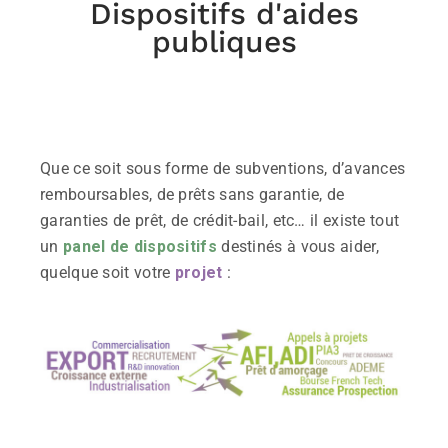
Dispositifs d'aides
publiques
Que ce soit sous forme de subventions, d’avances
remboursables, de prêts sans garantie, de
garanties de prêt, de crédit-bail, etc… il existe tout
un
panel de dispositifs
destinés à vous aider,
quelque soit votre
projet
: